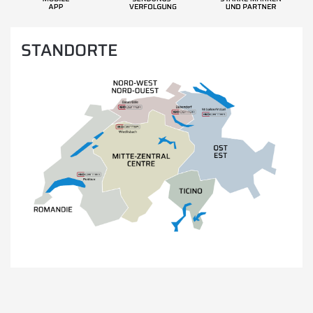
STANDORTE