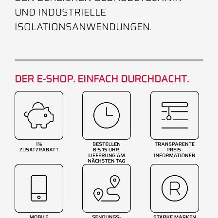
UND INDUSTRIELLE
ISOLATIONSANWENDUNGEN.
DER E-SHOP. EINFACH DURCHDACHT.