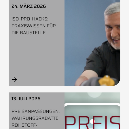
24. MÄRZ 2026
ISO-PRO-HACKS:
PRAXISWISSEN FÜR
DIE BAUSTELLE
→
—
13. JULI 2026
PREISANPASSUNGEN.
WÄHRUNGSRABATTE.
ROHSTOFF-